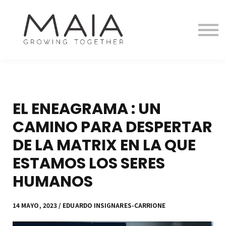
Equipo
Tienda Virtual
Blog
Entrar
Registrarse
EL ENEAGRAMA : UN
CAMINO PARA DESPERTAR
DE LA MATRIX EN LA QUE
ESTAMOS LOS SERES
HUMANOS
14 MAYO, 2023 / EDUARDO INSIGNARES-CARRIONE