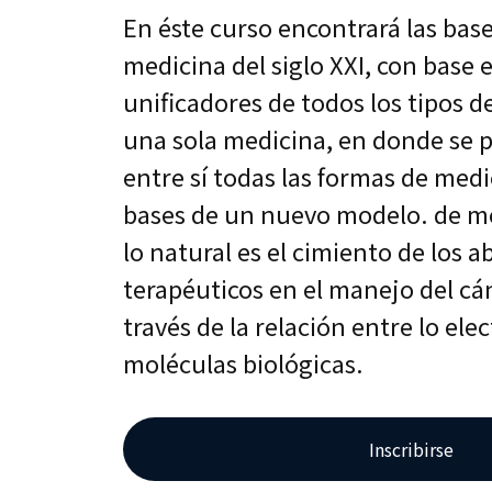
En éste curso encontrará las base
medicina del siglo XXI, con base
unificadores de todos los tipos d
una sola medicina, en donde se 
entre sí todas las formas de med
bases de un nuevo modelo. de m
lo natural es el cimiento de los a
terapéuticos en el manejo del cá
través de la relación entre lo ele
moléculas biológicas.
Inscribirse