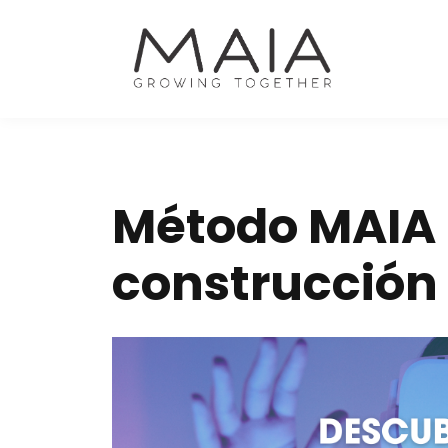
Método MAIA 
construcción