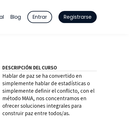
al
Blog
Entrar
Registrarse
DESCRIPCIÓN DEL CURSO
Hablar de paz se ha convertido en
simplemente hablar de estadísticas o
simplemente definir el conflicto, con el
método MAIA, nos concentramos en
ofrecer soluciones integrales para
construir paz entre todos/as.