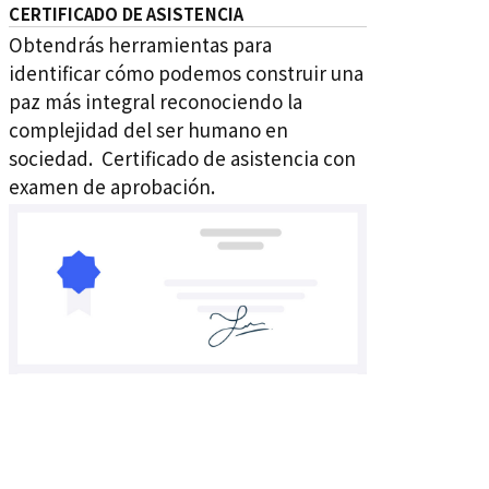
CERTIFICADO DE ASISTENCIA
Obtendrás herramientas para
identificar cómo podemos construir una
paz más integral reconociendo la
complejidad del ser humano en
sociedad. Certificado de asistencia con
examen de aprobación.