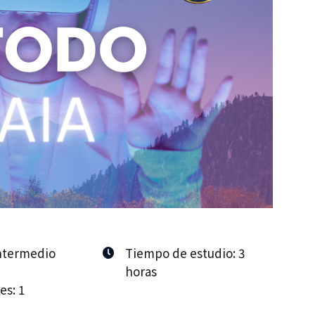
Intermedio
Tiempo de estudio: 3
horas
s: 1