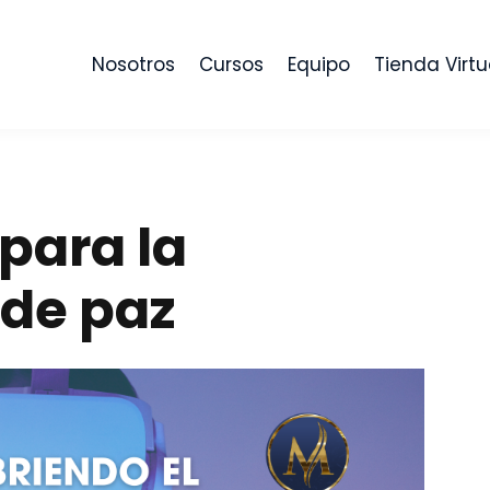
Nosotros
Cursos
Equipo
Tienda Virtu
para la
 de paz